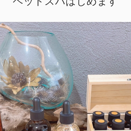
ヘッドスパはじめます