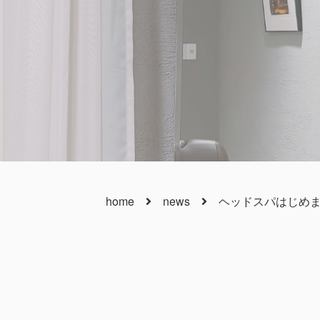
home
news
ヘッドスパはじめ