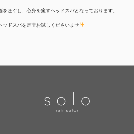
脳をほぐし、心身を癒すヘッドスパとなっております。
ヘッドスパを是非お試しくださいませ