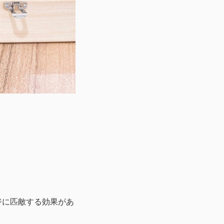
ジに匹敵する効果があ