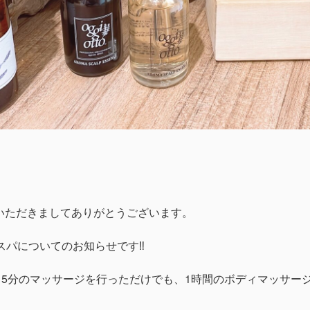
顧いただきましてありがとうございます。
パについてのお知らせです‼︎
15分のマッサージを行っただけでも、1時間のボディマッサー