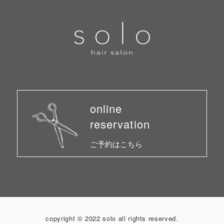
online
reservation
ご予約はこちら
copyright © 2022 solo all rights reserved.