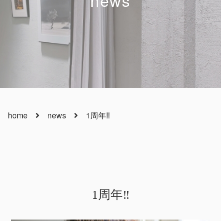
news
home
news
1周年‼︎
1周年‼︎