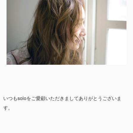
いつもsoloをご愛顧いただきましてありがとうございま
す。