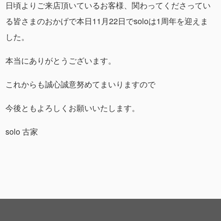
日頃よりご来店頂いているお客様、関わってくださってい
る皆さまのおかげで本日11月22日でsoloは1周年を迎えま
した。
本当にありがとうございます。
これからも誠心誠意努めてまいりますので
今後ともよろしくお願いいたします。
solo 古家