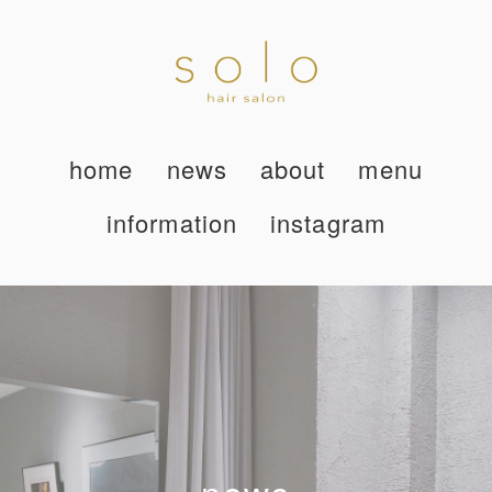
home
news
about
menu
information
instagram